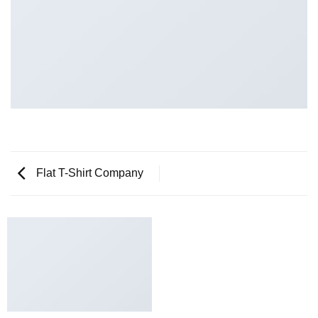
Flat T-Shirt Company