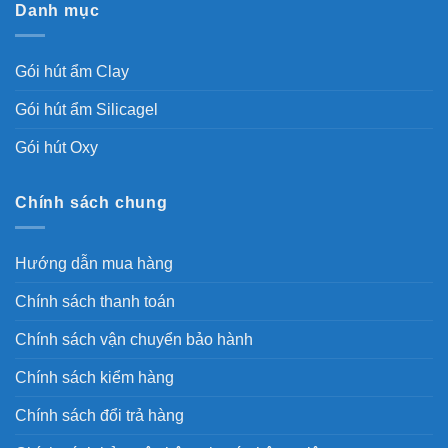
Danh mục
Gói hút ẩm Clay
Gói hút ẩm Silicagel
Gói hút Oxy
Chính sách chung
Hướng dẫn mua hàng
Chính sách thanh toán
Chính sách vận chuyển bảo hành
Chính sách kiểm hàng
Chính sách đổi trả hàng