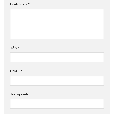
Bình luận
*
Tên
*
Email
*
Trang web