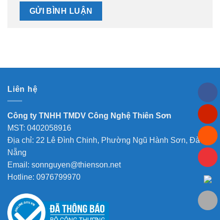
Liên hệ
Công ty TNHH TMDV Công Nghệ Thiên Sơn
MST: 0402058916
Địa chỉ: 22 Lê Đình Chinh, Phường Ngũ Hành Sơn, Đà
Nẵng
Email: sonnguyen@thienson.net
Hotline: 0976799970