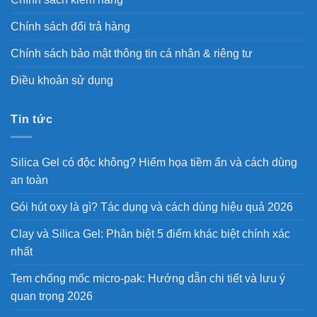
Chính sách đổi trả hàng
Chính sách bảo mật thông tin cá nhân & riêng tư
Điều khoản sử dụng
Tin tức
Silica Gel có độc không? Hiểm họa tiềm ẩn và cách dùng
an toàn
Gói hút oxy là gì? Tác dụng và cách dùng hiệu quả 2026
Clay và Silica Gel: Phân biệt 5 điểm khác biệt chính xác
nhất
Tem chống mốc micro-pak: Hướng dẫn chi tiết và lưu ý
quan trọng 2026