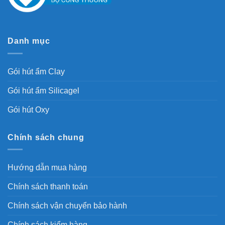
Danh mục
Gói hút ẩm Clay
Gói hút ẩm Silicagel
Gói hút Oxy
Chính sách chung
Hướng dẫn mua hàng
Chính sách thanh toán
Chính sách vận chuyển bảo hành
Chính sách kiểm hàng