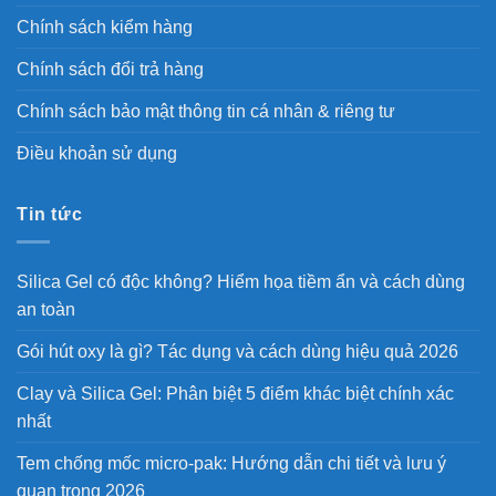
Chính sách kiểm hàng
Chính sách đổi trả hàng
Chính sách bảo mật thông tin cá nhân & riêng tư
Điều khoản sử dụng
Tin tức
Silica Gel có độc không? Hiểm họa tiềm ẩn và cách dùng
an toàn
Gói hút oxy là gì? Tác dụng và cách dùng hiệu quả 2026
Clay và Silica Gel: Phân biệt 5 điểm khác biệt chính xác
nhất
Tem chống mốc micro-pak: Hướng dẫn chi tiết và lưu ý
quan trọng 2026