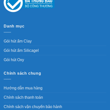
Danh mục
Gói hút ẩm Clay
Gói hút ẩm Silicagel
Gói hút Oxy
Chính sách chung
Hướng dẫn mua hàng
Chính sách thanh toán
Chính sách vận chuyển bảo hành