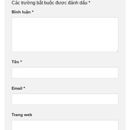
Các trường bắt buộc được đánh dấu
*
Bình luận
*
Tên
*
Email
*
Trang web