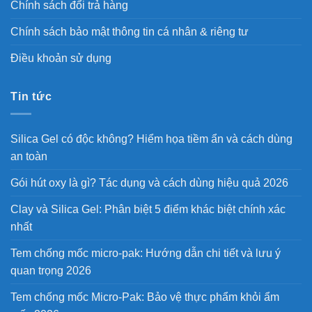
Chính sách đổi trả hàng
Chính sách bảo mật thông tin cá nhân & riêng tư
Điều khoản sử dụng
Tin tức
Silica Gel có độc không? Hiểm họa tiềm ẩn và cách dùng
an toàn
Gói hút oxy là gì? Tác dụng và cách dùng hiệu quả 2026
Clay và Silica Gel: Phân biệt 5 điểm khác biệt chính xác
nhất
Tem chống mốc micro-pak: Hướng dẫn chi tiết và lưu ý
quan trọng 2026
Tem chống mốc Micro-Pak: Bảo vệ thực phẩm khỏi ẩm