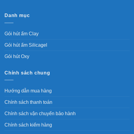
Danh mục
Gói hút ẩm Clay
Gói hút ẩm Silicagel
Gói hút Oxy
Chính sách chung
Hướng dẫn mua hàng
Chính sách thanh toán
Chính sách vận chuyển bảo hành
Chính sách kiểm hàng