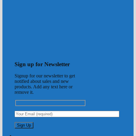
Sign up for Newsletter
Signup for our newsletter to get
notified about sales and new
products. Add any text here or
remove it.