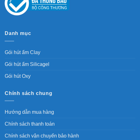
Danh mục
Gói hút ẩm Clay
Gói hút ẩm Silicagel
Gói hút Oxy
Chính sách chung
Hướng dẫn mua hàng
Chính sách thanh toán
Chính sách vận chuyển bảo hành