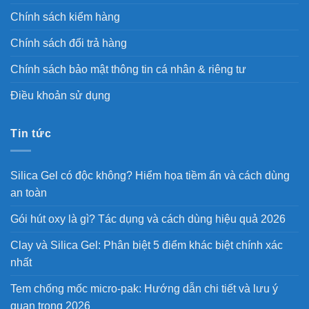
Chính sách kiểm hàng
Chính sách đổi trả hàng
Chính sách bảo mật thông tin cá nhân & riêng tư
Điều khoản sử dụng
Tin tức
Silica Gel có độc không? Hiểm họa tiềm ẩn và cách dùng
an toàn
Gói hút oxy là gì? Tác dụng và cách dùng hiệu quả 2026
Clay và Silica Gel: Phân biệt 5 điểm khác biệt chính xác
nhất
Tem chống mốc micro-pak: Hướng dẫn chi tiết và lưu ý
quan trọng 2026