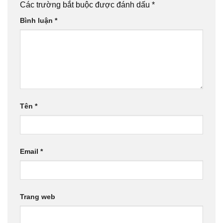
Các trường bắt buộc được đánh dấu
*
Bình luận
*
Tên
*
Email
*
Trang web