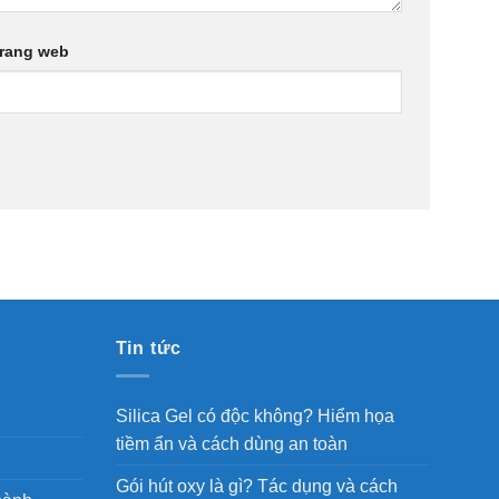
rang web
Tin tức
Silica Gel có độc không? Hiểm họa
tiềm ẩn và cách dùng an toàn
Gói hút oxy là gì? Tác dụng và cách