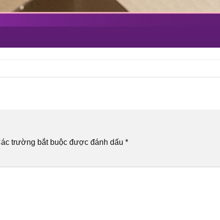
ác trường bắt buộc được đánh dấu
*