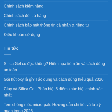
Chính sách kiểm hàng
Chính sách đổi trả hàng
Chính sách bảo mật thông tin cá nhân & riêng tư
Điều khoản sử dụng
Tin tức
Silica Gel có độc không? Hiểm họa tiềm ẩn và cách dùng
an toàn
Gói hút oxy là gì? Tác dụng và cách dùng hiệu quả 2026
Clay và Silica Gel: Phân biệt 5 điểm khác biệt chính xác
nhất
Tem chống mốc micro-pak: Hướng dẫn chi tiết và lưu ý
quan trọng 2026