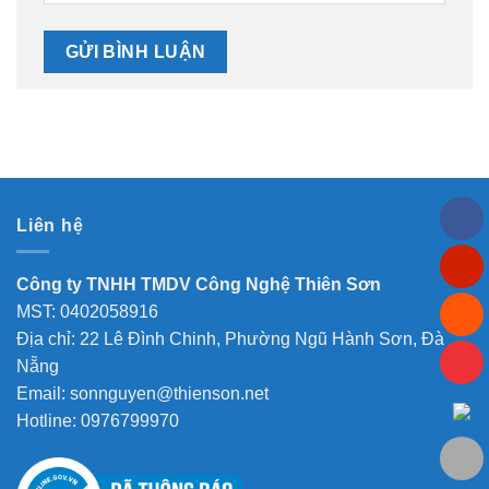
Liên hệ
Công ty TNHH TMDV Công Nghệ Thiên Sơn
MST: 0402058916
Địa chỉ: 22 Lê Đình Chinh, Phường Ngũ Hành Sơn, Đà
Nẵng
Email: sonnguyen@thienson.net
Hotline: 0976799970