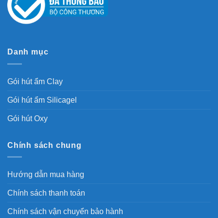
Danh mục
Gói hút ẩm Clay
Gói hút ẩm Silicagel
Gói hút Oxy
Chính sách chung
Hướng dẫn mua hàng
Chính sách thanh toán
Chính sách vận chuyển bảo hành