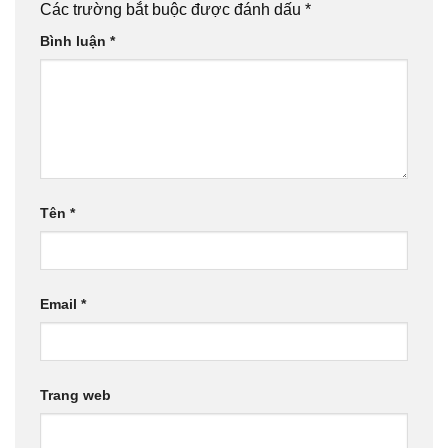
Các trường bắt buộc được đánh dấu
*
Bình luận
*
Tên
*
Email
*
Trang web