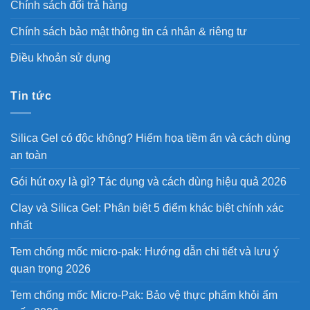
Chính sách đổi trả hàng
Chính sách bảo mật thông tin cá nhân & riêng tư
Điều khoản sử dụng
Tin tức
Silica Gel có độc không? Hiểm họa tiềm ẩn và cách dùng
an toàn
Gói hút oxy là gì? Tác dụng và cách dùng hiệu quả 2026
Clay và Silica Gel: Phân biệt 5 điểm khác biệt chính xác
nhất
Tem chống mốc micro-pak: Hướng dẫn chi tiết và lưu ý
quan trọng 2026
Tem chống mốc Micro-Pak: Bảo vệ thực phẩm khỏi ẩm