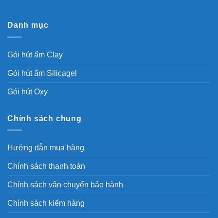
Danh mục
Gói hút ẩm Clay
Gói hút ẩm Silicagel
Gói hút Oxy
Chính sách chung
Hướng dẫn mua hàng
Chính sách thanh toán
Chính sách vận chuyển bảo hành
Chính sách kiểm hàng