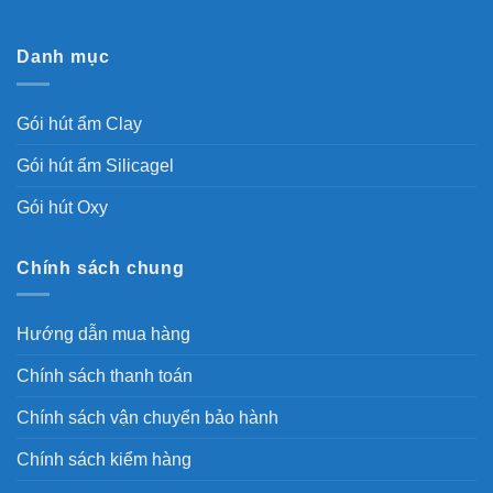
Danh mục
Gói hút ẩm Clay
Gói hút ẩm Silicagel
Gói hút Oxy
Chính sách chung
Hướng dẫn mua hàng
Chính sách thanh toán
Chính sách vận chuyển bảo hành
Chính sách kiểm hàng