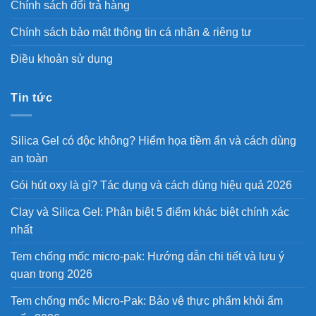
Chính sách đổi trả hàng
Chính sách bảo mật thông tin cá nhân & riêng tư
Điều khoản sử dụng
Tin tức
Silica Gel có độc không? Hiểm họa tiềm ẩn và cách dùng
an toàn
Gói hút oxy là gì? Tác dụng và cách dùng hiệu quả 2026
Clay và Silica Gel: Phân biệt 5 điểm khác biệt chính xác
nhất
Tem chống mốc micro-pak: Hướng dẫn chi tiết và lưu ý
quan trọng 2026
Tem chống mốc Micro-Pak: Bảo vệ thực phẩm khỏi ẩm