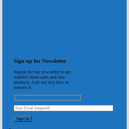
Sign up for Newsletter
Signup for our newsletter to get
notified about sales and new
products. Add any text here or
remove it.