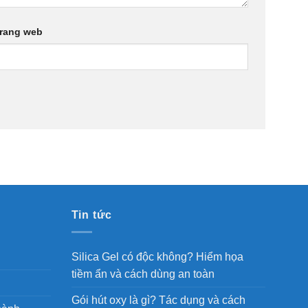
rang web
Tin tức
Silica Gel có độc không? Hiểm họa
tiềm ẩn và cách dùng an toàn
Gói hút oxy là gì? Tác dụng và cách