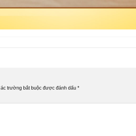
ác trường bắt buộc được đánh dấu
*