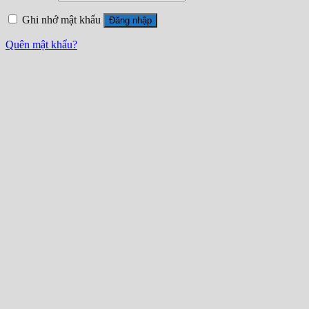
Ghi nhớ mật khẩu
Đăng nhập
Quên mật khẩu?