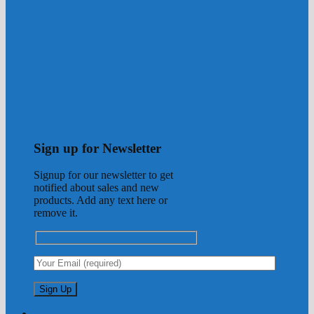
Sign up for Newsletter
Signup for our newsletter to get
notified about sales and new
products. Add any text here or
remove it.