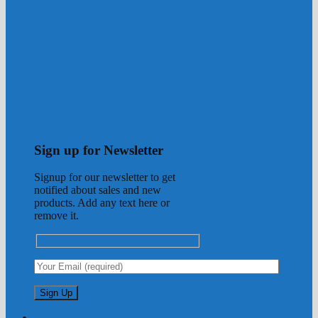
Sign up for Newsletter
Signup for our newsletter to get
notified about sales and new
products. Add any text here or
remove it.