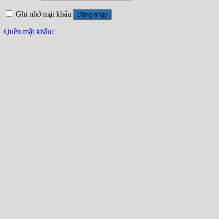
Ghi nhớ mật khẩu
Đăng nhập
Quên mật khẩu?