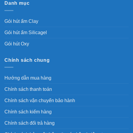
Danh mục
Gói hút ẩm Clay
Gói hút ẩm Silicagel
Gói hút Oxy
Chính sách chung
Hướng dẫn mua hàng
Chính sách thanh toán
Chính sách vận chuyển bảo hành
Chính sách kiểm hàng
Chính sách đổi trả hàng