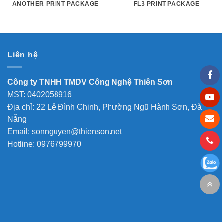
ANOTHER PRINT PACKAGE
FL3 PRINT PACKAGE
Liên hệ
Công ty TNHH TMDV Công Nghệ Thiên Sơn
MST: 0402058916
Địa chỉ: 22 Lê Đình Chinh, Phường Ngũ Hành Sơn, Đà
Nẵng
Email: sonnguyen@thienson.net
Hotline: 0976799970