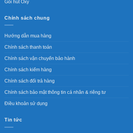
Gói hút Oxy
Chính sách chung
Hướng dẫn mua hàng
Chính sách thanh toán
Chính sách vận chuyển bảo hành
Chính sách kiểm hàng
Chính sách đổi trả hàng
Chính sách bảo mật thông tin cá nhân & riêng tư
Điều khoản sử dụng
Tin tức