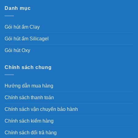
Danh mục
Gói hút ẩm Clay
Gói hút ẩm Silicagel
Gói hút Oxy
Chính sách chung
Hướng dẫn mua hàng
Chính sách thanh toán
Chính sách vận chuyển bảo hành
Chính sách kiểm hàng
Chính sách đổi trả hàng