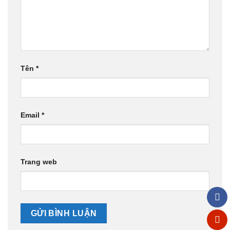
Tên
*
Email
*
Trang web