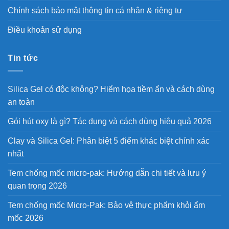
Chính sách bảo mật thông tin cá nhân & riêng tư
Điều khoản sử dụng
Tin tức
Silica Gel có độc không? Hiểm họa tiềm ẩn và cách dùng
an toàn
Gói hút oxy là gì? Tác dụng và cách dùng hiệu quả 2026
Clay và Silica Gel: Phân biệt 5 điểm khác biệt chính xác
nhất
Tem chống mốc micro-pak: Hướng dẫn chi tiết và lưu ý
quan trọng 2026
Tem chống mốc Micro-Pak: Bảo vệ thực phẩm khỏi ẩm
mốc 2026