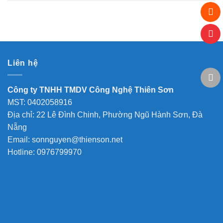
Liên hệ
Công ty TNHH TMDV Công Nghệ Thiên Sơn
MST: 0402058916
Địa chỉ: 22 Lê Đình Chinh, Phường Ngũ Hành Sơn, Đà
Nẵng
Email: sonnguyen@thienson.net
Hotline: 0976799970