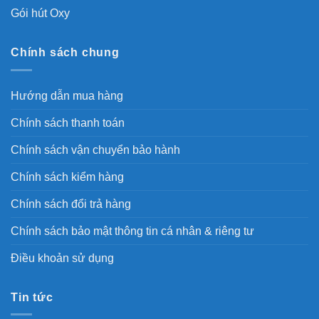
Gói hút Oxy
Chính sách chung
Hướng dẫn mua hàng
Chính sách thanh toán
Chính sách vận chuyển bảo hành
Chính sách kiểm hàng
Chính sách đổi trả hàng
Chính sách bảo mật thông tin cá nhân & riêng tư
Điều khoản sử dụng
Tin tức