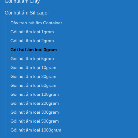
Gói hút ẩm Clay
Gói hút ẩm Silicagel
Dây treo hút ẩm Container
Gói hút ẩm loại 1gram
Gói hút ẩm loại 2gram
Gói hút ẩm loại 3gram
Gói hút ẩm loại 5gram
Gói hút ẩm loại 10gram
Gói hút ẩm loại 30gram
Gói hút ẩm loại 50gram
Gói hút ẩm loại 100gram
Gói hút ẩm loại 200gram
Gói hút ẩm loại 300gram
Gói hút ẩm loại 500gram
Gói hút ẩm loại 1000gram