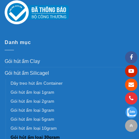
Danh mục
Gói hút ẩm Clay
Gói hút ẩm Silicagel
Dây treo hút ẩm Container
Gói hút ẩm loại 1gram
Gói hút ẩm loại 2gram
Gói hút ẩm loại 3gram
Gói hút ẩm loại 5gram
Gói hút ẩm loại 10gram
Gói hút ẩm loại 30gram