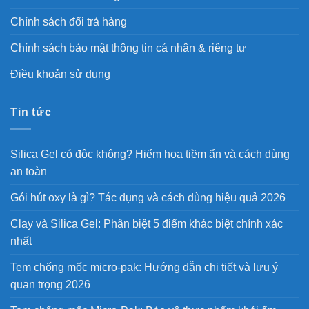
Chính sách đổi trả hàng
Chính sách bảo mật thông tin cá nhân & riêng tư
Điều khoản sử dụng
Tin tức
Silica Gel có độc không? Hiểm họa tiềm ẩn và cách dùng
an toàn
Gói hút oxy là gì? Tác dụng và cách dùng hiệu quả 2026
Clay và Silica Gel: Phân biệt 5 điểm khác biệt chính xác
nhất
Tem chống mốc micro-pak: Hướng dẫn chi tiết và lưu ý
quan trọng 2026