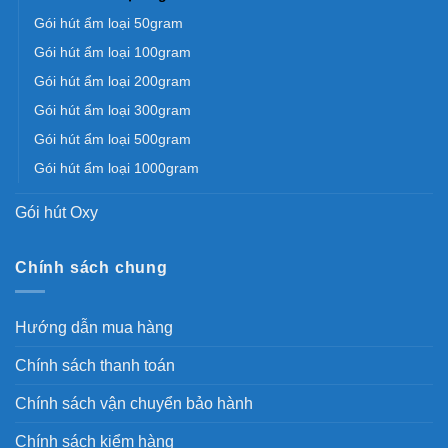
Gói hút ẩm loại 50gram
Gói hút ẩm loại 100gram
Gói hút ẩm loại 200gram
Gói hút ẩm loại 300gram
Gói hút ẩm loại 500gram
Gói hút ẩm loại 1000gram
Gói hút Oxy
Chính sách chung
Hướng dẫn mua hàng
Chính sách thanh toán
Chính sách vận chuyển bảo hành
Chính sách kiểm hàng