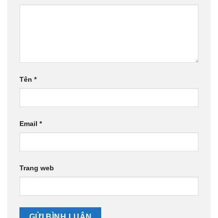
Tên
*
Email
*
Trang web