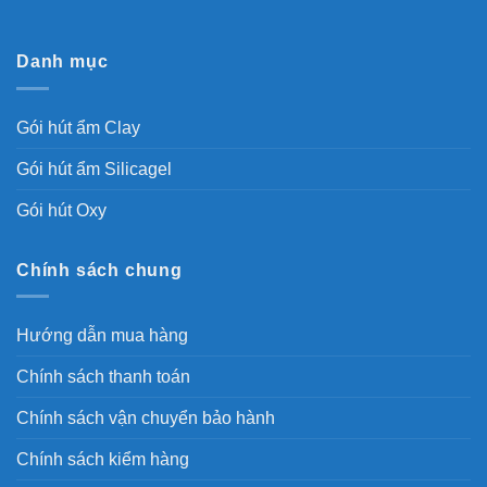
Danh mục
Gói hút ẩm Clay
Gói hút ẩm Silicagel
Gói hút Oxy
Chính sách chung
Hướng dẫn mua hàng
Chính sách thanh toán
Chính sách vận chuyển bảo hành
Chính sách kiểm hàng