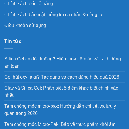
Chính sách đổi trả hàng
Chính sách bảo mật thông tin cá nhân & riêng tư
Điều khoản sử dụng
Tin tức
Silica Gel có độc không? Hiểm họa tiềm ẩn và cách dùng
an toàn
Gói hút oxy là gì? Tác dụng và cách dùng hiệu quả 2026
Clay và Silica Gel: Phân biệt 5 điểm khác biệt chính xác
nhất
Tem chống mốc micro-pak: Hướng dẫn chi tiết và lưu ý
quan trọng 2026
Tem chống mốc Micro-Pak: Bảo vệ thực phẩm khỏi ẩm