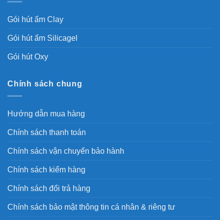
Gói hút ẩm Clay
Gói hút ẩm Silicagel
Gói hút Oxy
Chính sách chung
Hướng dẫn mua hàng
Chính sách thanh toán
Chính sách vận chuyển bảo hành
Chính sách kiểm hàng
Chính sách đổi trả hàng
Chính sách bảo mật thông tin cá nhân & riêng tư