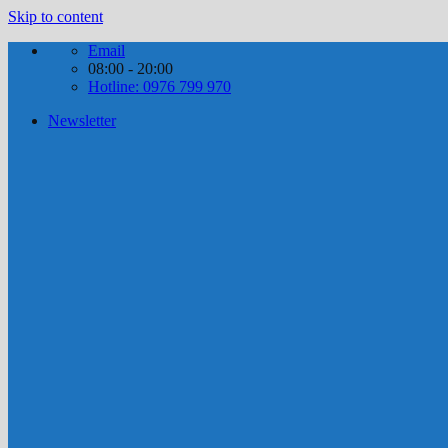
Skip to content
Email
08:00 - 20:00
Hotline: 0976 799 970
Newsletter