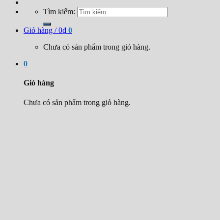
Tìm kiếm:
Giỏ hàng /
0
₫
0
Chưa có sản phẩm trong giỏ hàng.
0
Giỏ hàng
Chưa có sản phẩm trong giỏ hàng.