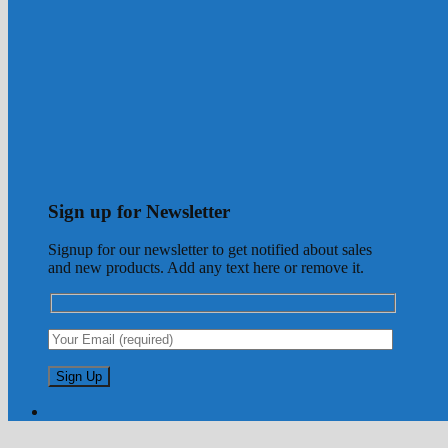
Sign up for Newsletter
Signup for our newsletter to get notified about sales
and new products. Add any text here or remove it.