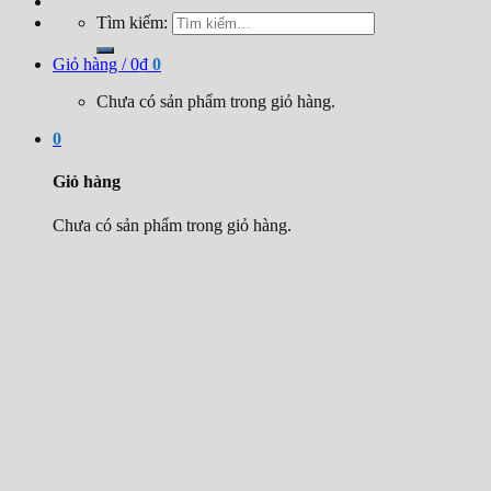
Tìm kiếm:
Giỏ hàng /
0
₫
0
Chưa có sản phẩm trong giỏ hàng.
0
Giỏ hàng
Chưa có sản phẩm trong giỏ hàng.