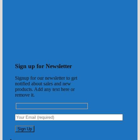
Sign up for Newsletter
Signup for our newsletter to get
notified about sales and new
products. Add any text here or
remove it.