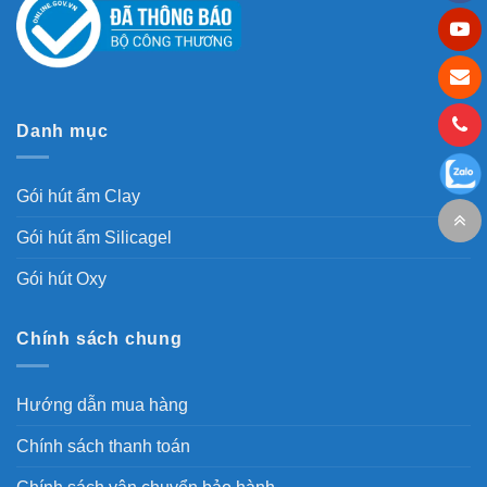
Danh mục
Gói hút ẩm Clay
Gói hút ẩm Silicagel
Gói hút Oxy
Chính sách chung
Hướng dẫn mua hàng
Chính sách thanh toán