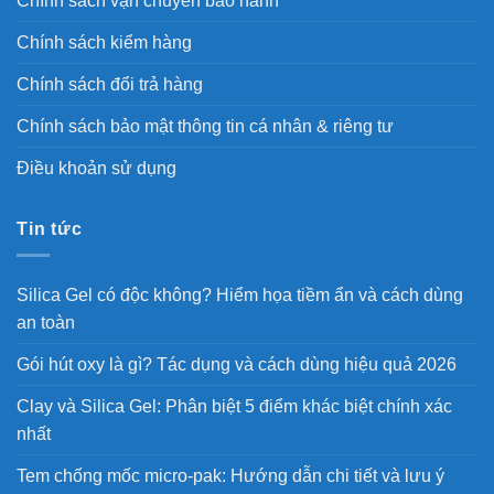
Chính sách vận chuyển bảo hành
Chính sách kiểm hàng
Chính sách đổi trả hàng
Chính sách bảo mật thông tin cá nhân & riêng tư
Điều khoản sử dụng
Tin tức
Silica Gel có độc không? Hiểm họa tiềm ẩn và cách dùng
an toàn
Gói hút oxy là gì? Tác dụng và cách dùng hiệu quả 2026
Clay và Silica Gel: Phân biệt 5 điểm khác biệt chính xác
nhất
Tem chống mốc micro-pak: Hướng dẫn chi tiết và lưu ý