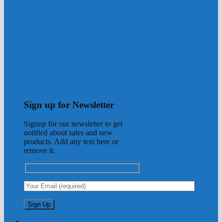
Sign up for Newsletter
Signup for our newsletter to get
notified about sales and new
products. Add any text here or
remove it.