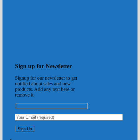
Sign up for Newsletter
Signup for our newsletter to get
notified about sales and new
products. Add any text here or
remove it.