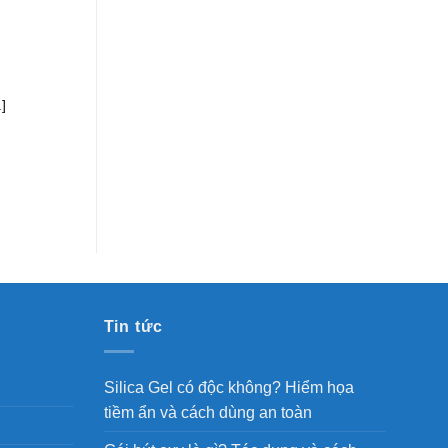
]
Tin tức
Silica Gel có độc không? Hiểm họa
tiềm ẩn và cách dùng an toàn