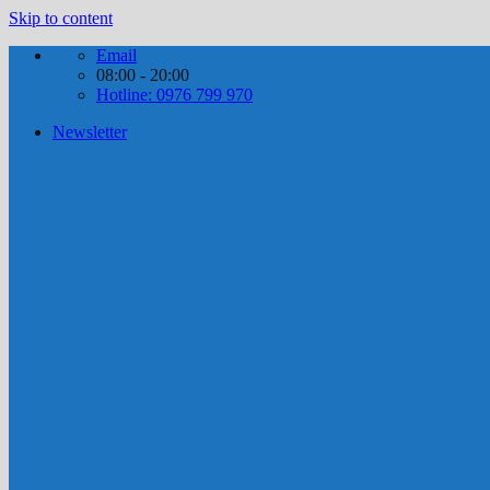
Skip to content
Email
08:00 - 20:00
Hotline: 0976 799 970
Newsletter