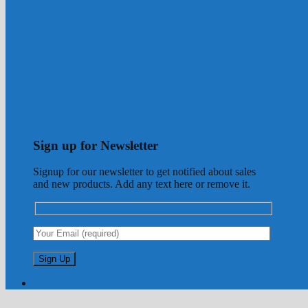
Sign up for Newsletter
Signup for our newsletter to get notified about sales
and new products. Add any text here or remove it.