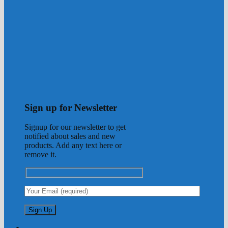
Sign up for Newsletter
Signup for our newsletter to get
notified about sales and new
products. Add any text here or
remove it.