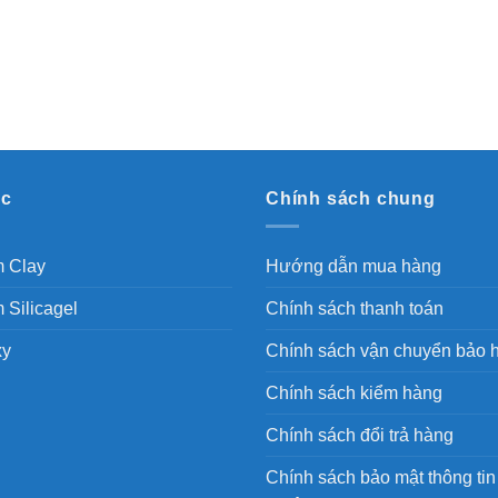
ục
Chính sách chung
m Clay
Hướng dẫn mua hàng
 Silicagel
Chính sách thanh toán
xy
Chính sách vận chuyển bảo 
Chính sách kiểm hàng
Chính sách đổi trả hàng
Chính sách bảo mật thông tin