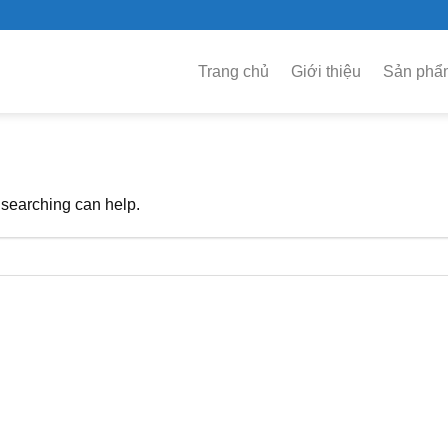
Trang chủ
Giới thiệu
Sản phẩ
 searching can help.